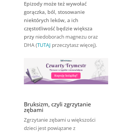
Epizody może też wywołać
gorączka, ból, stosowanie
niektórych leków, a ich
częstotliwość będzie większa
przy
niedoborach magnezu oraz
DHA (
TUTAJ
przeczytasz więcej).
Bruksizm, czyli zgrzytanie
zębami
Zgrzytanie zębami u większości
dzieci jest powiązane z