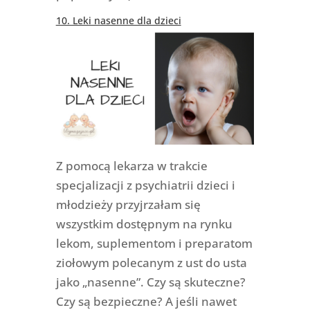
10. Leki nasenne dla dzieci
Z pomocą lekarza w trakcie
specjalizacji z psychiatrii dzieci i
młodzieży przyjrzałam się
wszystkim dostępnym na rynku
lekom, suplementom i preparatom
ziołowym polecanym z ust do usta
jako „nasenne”. Czy są skuteczne?
Czy są bezpieczne? A jeśli nawet