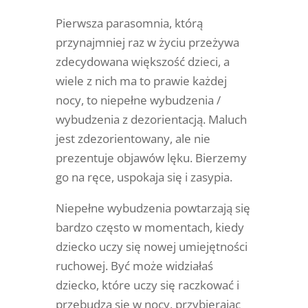
Pierwsza parasomnia, którą
przynajmniej raz w życiu przeżywa
zdecydowana większość dzieci, a
wiele z nich ma to prawie każdej
nocy, to niepełne wybudzenia /
wybudzenia z dezorientacją. Maluch
jest zdezorientowany, ale nie
prezentuje objawów lęku.
Bierzemy
go na ręce, uspokaja się i zasypia.
Niepełne wybudzenia powtarzają się
bardzo często w momentach, kiedy
dziecko uczy się nowej umiejętności
ruchowej. Być może widziałaś
dziecko, które uczy się raczkować i
przebudza się w nocy, przybierając