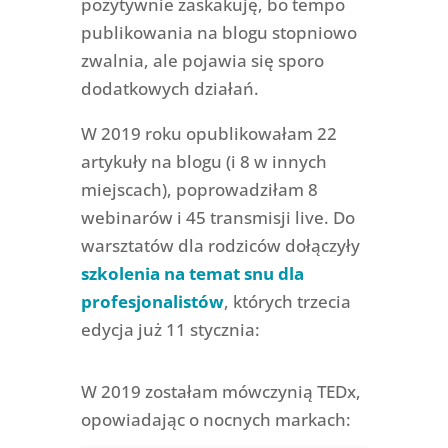
pozytywnie zaskakuję, bo tempo
publikowania na blogu stopniowo
zwalnia, ale pojawia się sporo
dodatkowych działań.
W 2019 roku opublikowałam 22
artykuły na blogu (i 8 w innych
miejscach), poprowadziłam 8
webinarów i 45 transmisji live. Do
warsztatów dla rodziców dołączyły
szkolenia na temat snu dla
profesjonalistów
, których trzecia
edycja już 11 stycznia:
W 2019 zostałam mówczynią TEDx,
opowiadając o nocnych markach: