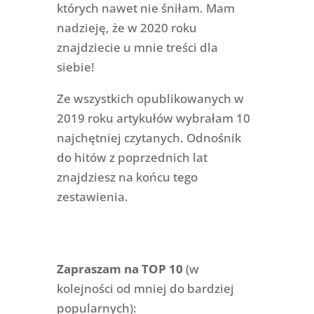
których nawet nie śniłam. Mam
nadzieję, że w 2020 roku
znajdziecie u mnie treści dla
siebie!
Ze wszystkich opublikowanych w
2019 roku artykułów wybrałam 10
najchętniej czytanych. Odnośnik
do hitów z poprzednich lat
znajdziesz na końcu tego
zestawienia.
Zapraszam na TOP 10
(w
kolejności od mniej do bardziej
popularnych):