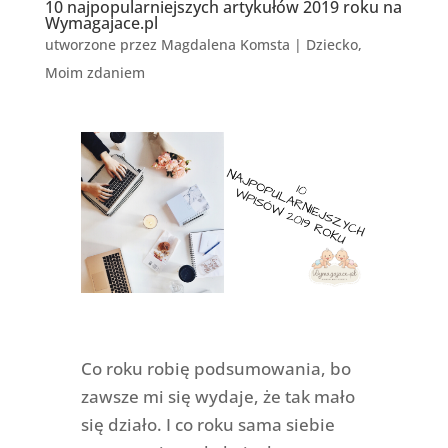
10 najpopularniejszych artykułów 2019 roku na
Wymagajace.pl
utworzone przez
Magdalena Komsta
|
Dziecko
,
Moim zdaniem
Co roku robię podsumowania, bo
zawsze mi się wydaje, że tak mało
się działo. I co roku sama siebie