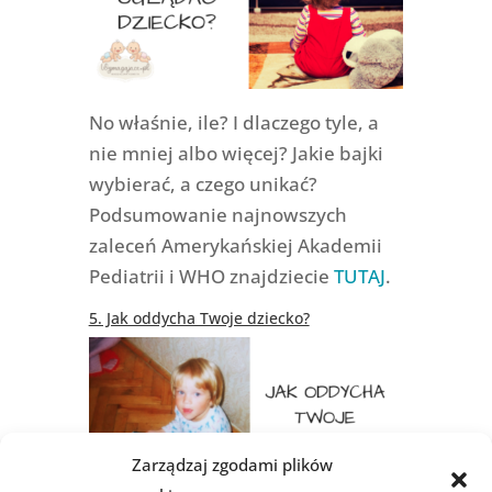
No właśnie, ile? I dlaczego tyle, a
nie mniej albo więcej? Jakie bajki
wybierać, a czego unikać?
Podsumowanie najnowszych
zaleceń Amerykańskiej Akademii
Pediatrii i WHO znajdziecie
TUTAJ
.
5. Jak oddycha Twoje dziecko?
Zarządzaj zgodami plików