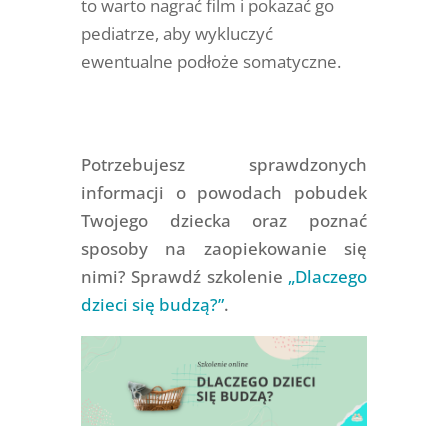
to warto nagrać film i pokazać go
pediatrze, aby wykluczyć
ewentualne podłoże somatyczne.
Potrzebujesz sprawdzonych
informacji o powodach pobudek
Twojego dziecka oraz poznać
sposoby na zaopiekowanie się
nimi? Sprawdź szkolenie
„Dlaczego
dzieci się budzą?”
.