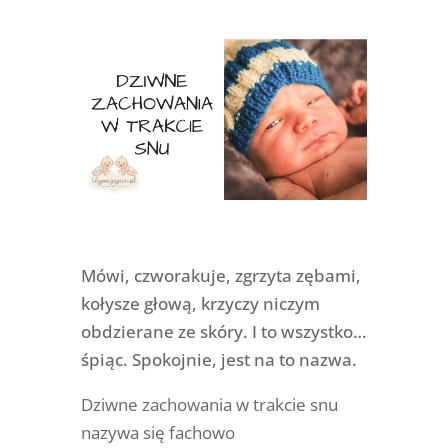
Mówi, czworakuje, zgrzyta zębami,
kołysze głową, krzyczy niczym
obdzierane ze skóry. I to wszystko…
śpiąc. Spokojnie, jest na to nazwa.
Dziwne zachowania w trakcie snu
nazywa się fachowo