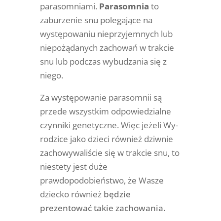
parasomniami.
Parasomnia
to
zaburzenie snu polegające na
występowaniu nieprzyjemnych lub
niepożądanych zachowań w trakcie
snu lub podczas wybudzania się z
niego.
Za występowanie parasomnii są
przede wszystkim odpowiedzialne
czynniki genetyczne. Więc jeżeli Wy-
rodzice jako dzieci również dziwnie
zachowywaliście się w trakcie snu, to
niestety jest duże
prawdopodobieństwo, że Wasze
dziecko również
będzie
prezentować takie zachowania.