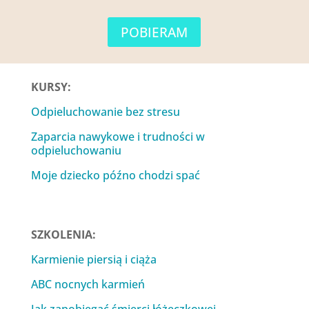
POBIERAM
KURSY:
Odpieluchowanie bez stresu
Zaparcia nawykowe i trudności w
odpieluchowaniu
Moje dziecko późno chodzi spać
SZKOLENIA:
Karmienie piersią i ciąża
ABC nocnych karmień