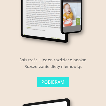
Spis treści i jeden rozdział e-booka:
Rozszerzanie diety niemowląt
POBIERAM