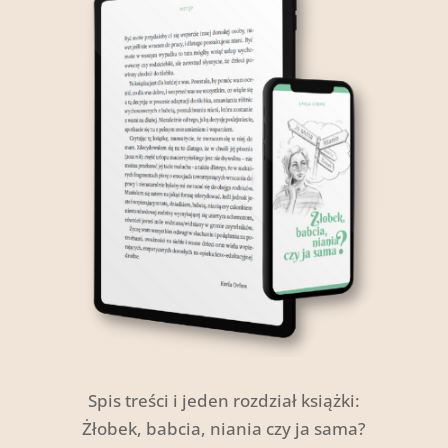
Spis treści i jeden rozdział książki:
Żłobek, babcia, niania czy ja sama?