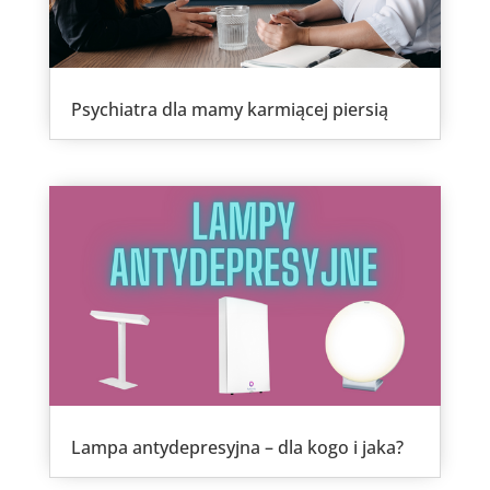
Psychiatra dla mamy karmiącej piersią
Lampa antydepresyjna – dla kogo i jaka?