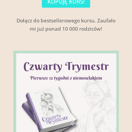
KUPUJĘ KURS!
Dołącz do bestsellerowego kursu. Zaufało
mi już ponad 10 000 rodziców!