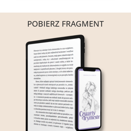
POBIERZ FRAGMENT