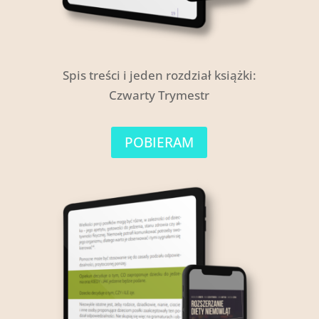
Spis treści i jeden rozdział książki:
Czwarty Trymestr
POBIERAM