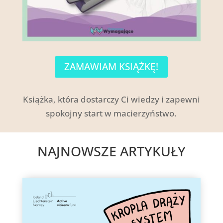
ZAMAWIAM KSIĄŻKĘ!
Książka, która dostarczy Ci wiedzy i zapewni
spokojny start w macierzyństwo.
NAJNOWSZE ARTYKUŁY