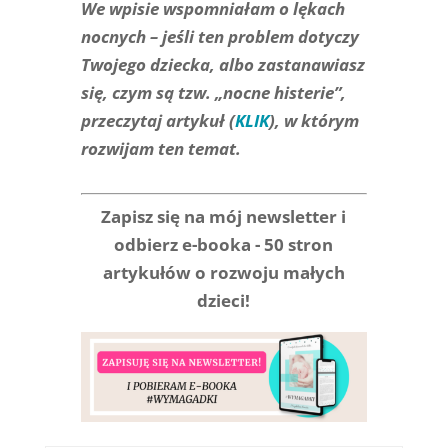
We wpisie wspomniałam o lękach
nocnych – jeśli ten problem dotyczy
Twojego dziecka, albo zastanawiasz
się, czym są tzw. „nocne histerie”,
przeczytaj artykuł (
KLIK
), w którym
rozwijam ten temat.
Zapisz się na mój newsletter i
odbierz e-booka - 50 stron
artykułów o rozwoju małych
dzieci!