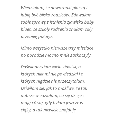
Wiedziałam, że noworodki płaczą i
lubią być blisko rodziców. Zdawałam
sobie sprawę z istnienia zjawiska baby
blues. Ze szkoły rodzenia znałam cały
przebieg połogu.
Mimo wszystko pierwsze trzy miesiące
po porodzie mocno mnie zaskoczyły.
Doświadczyłam wielu zjawisk, o
których nikt mi nie powiedział i o
których nigdzie nie przeczytałam.
Dziwiłam się, jak to możliwe, że tak
dobrze wiedziałam, co się dzieje z
moją córką, gdy byłam jeszcze w
ciąży, a tak niewiele znajduję