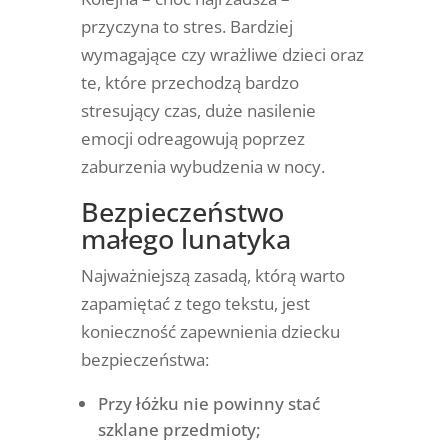
przyczyna to stres. Bardziej
wymagające czy wrażliwe dzieci oraz
te, które przechodzą bardzo
stresujący czas, duże nasilenie
emocji odreagowują poprzez
zaburzenia wybudzenia w nocy.
Bezpieczeństwo
małego lunatyka
Najważniejszą zasadą, którą warto
zapamiętać z tego tekstu, jest
konieczność
zapewnienia dziecku
bezpieczeństwa:
Przy łóżku nie powinny stać
szklane przedmioty;