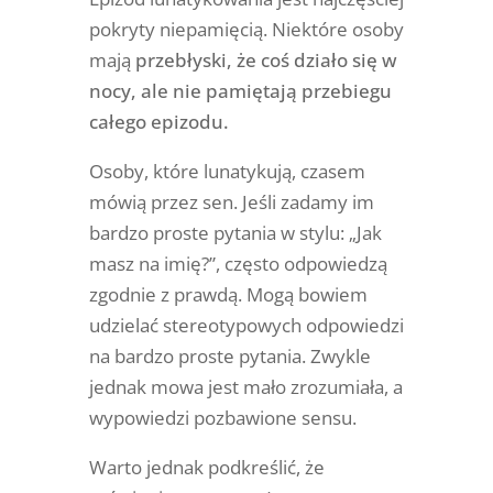
pokryty niepamięcią. Niektóre osoby
mają
przebłyski, że coś działo się w
nocy, ale nie pamiętają przebiegu
całego epizodu.
Osoby, które lunatykują, czasem
mówią przez sen. Jeśli zadamy im
bardzo proste pytania w stylu: „Jak
masz na imię?”, często odpowiedzą
zgodnie z prawdą. Mogą bowiem
udzielać stereotypowych odpowiedzi
na bardzo proste pytania. Zwykle
jednak mowa jest mało zrozumiała, a
wypowiedzi pozbawione sensu.
Warto jednak podkreślić, że