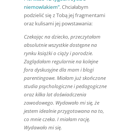
niemowlakiem”
. Chciałabym
podzielić się z Tobą jej fragmentami
oraz kulisami jej powstawania:
Czekając na dziecko, przeczytałam
absolutnie wszystkie dostępne na
rynku książki o ciąży i porodzie.
Zaglądałam regularnie na kolejne
fora dyskusyjne dla mam i blogi
parentingowe. Miałam już skończone
studia psychologiczne i pedagogiczne
oraz kilka lat doświadczenia
zawodowego. Wydawało mi się, że
jestem idealnie przygotowana na to,
co mnie czeka. I miałam rację.
Wydawało mi się.