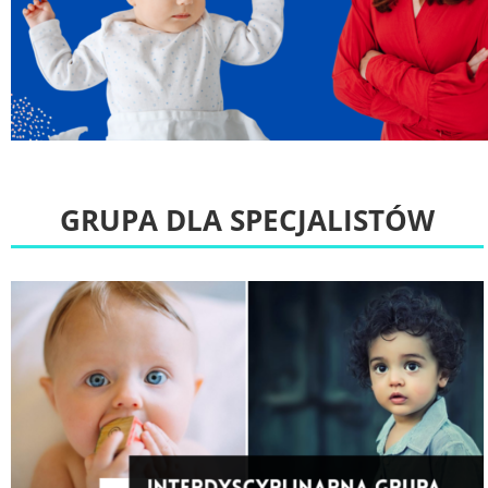
GRUPA DLA SPECJALISTÓW