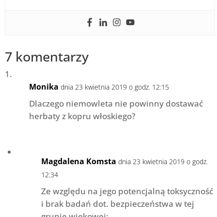
7 komentarzy
Monika
dnia 23 kwietnia 2019 o godz. 12:15
Dlaczego niemowleta nie powinny dostawać
herbaty z kopru włoskiego?
Magdalena Komsta
dnia 23 kwietnia 2019 o godz.
12:34
Ze względu na jego potencjalną toksyczność
i brak badań dot. bezpieczeństwa w tej
grupie wiekowej: