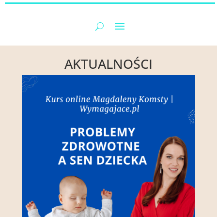
AKTUALNOŚCI