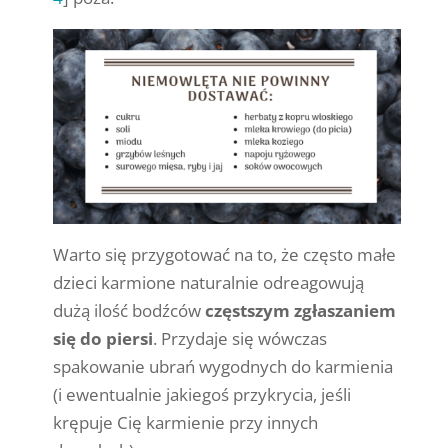
Warto się przygotować na to, że często małe
dzieci karmione naturalnie odreagowują
dużą ilość bodźców
częstszym zgłaszaniem
się do piersi
. Przydaje się wówczas
spakowanie ubrań wygodnych do karmienia
(i ewentualnie jakiegoś przykrycia, jeśli
krępuje Cię karmienie przy innych