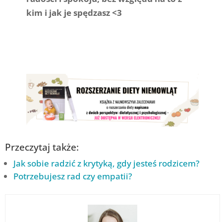
kim i jak je spędzasz <3
Przeczytaj także:
Jak sobie radzić z krytyką, gdy jesteś rodzicem?
Potrzebujesz rad czy empatii?