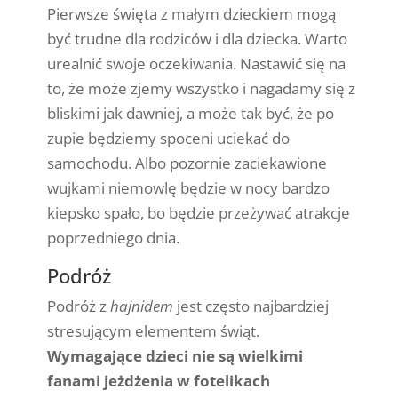
Pierwsze święta z małym dzieckiem mogą
być trudne dla rodziców i dla dziecka. Warto
urealnić swoje oczekiwania. Nastawić się na
to, że może zjemy wszystko i nagadamy się z
bliskimi jak dawniej, a może tak być, że po
zupie będziemy spoceni uciekać do
samochodu. Albo pozornie zaciekawione
wujkami
niemowlę będzie w nocy bardzo
kiepsko spało, bo będzie przeżywać atrakcje
poprzedniego dnia.
Podróż
Podróż z
hajnidem
jest często najbardziej
stresującym elementem świąt.
Wymagające dzieci nie są wielkimi
fanami jeżdżenia w fotelikach