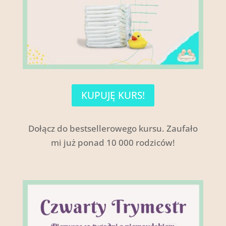
KUPUJĘ KURS!
Dołącz do bestsellerowego kursu. Zaufało
mi już ponad 10 000 rodziców!