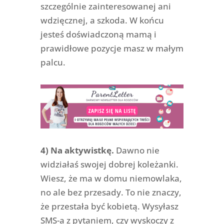
szczególnie zainteresowanej ani
wdzięcznej, a szkoda. W końcu
jesteś doświadczoną mamą i
prawidłowe pozycje masz w małym
palcu.
4) Na aktywistkę.
Dawno nie
widziałaś swojej dobrej koleżanki.
Wiesz, że ma w domu niemowlaka,
no ale bez przesady. To nie znaczy,
że przestała być kobietą. Wysyłasz
SMS-a z pytaniem, czy wyskoczy z