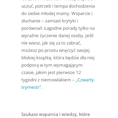
uczuć, potrzeb i tempa dochodzenia
do siebie młodej mamy. Wsparcie i
słuchanie – zamiast krytyki i
porównań. Łagodne porady tylko na
wyraźne życzenie danej osoby. Jeśli
nie wiesz, jak się za to zabrać,
możesz po prostu wręczyć swojej
bliskiej książkę, która będzie dla niej
podporą w tym wymagającym
czasie, jakim jest pierwsze 12
tygodni z niemowlakiem –
„Czwarty
trymestr”
.
Szukasz wsparcia i wiedzy, które