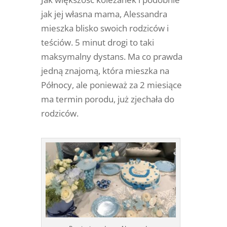
jak jej własna mama, Alessandra
mieszka blisko swoich rodziców i
teściów. 5 minut drogi to taki
maksymalny dystans. Ma co prawda
jedną znajomą, która mieszka na
Północy, ale ponieważ za 2 miesiące
ma termin porodu, już zjechała do
rodziców.