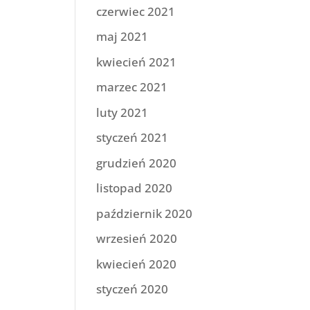
czerwiec 2021
maj 2021
kwiecień 2021
marzec 2021
luty 2021
styczeń 2021
grudzień 2020
listopad 2020
październik 2020
wrzesień 2020
kwiecień 2020
styczeń 2020