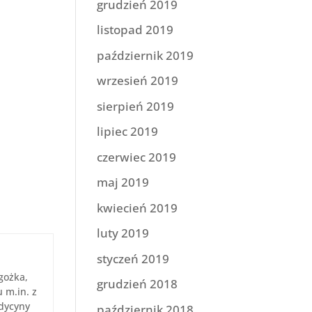
grudzień 2019
listopad 2019
październik 2019
wrzesień 2019
sierpień 2019
lipiec 2019
czerwiec 2019
maj 2019
kwiecień 2019
luty 2019
styczeń 2019
gożka,
grudzień 2018
 m.in. z
edycyny
październik 2018