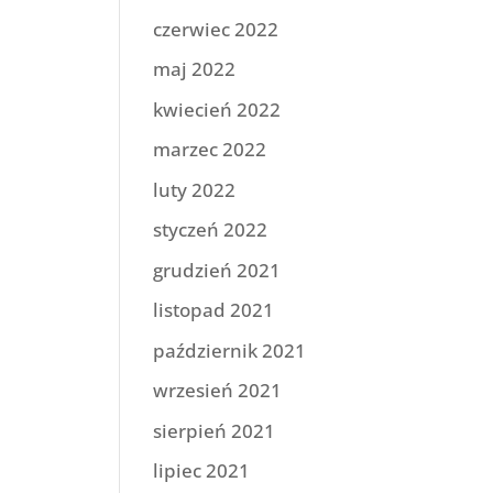
czerwiec 2022
maj 2022
kwiecień 2022
marzec 2022
luty 2022
styczeń 2022
grudzień 2021
listopad 2021
październik 2021
wrzesień 2021
sierpień 2021
lipiec 2021