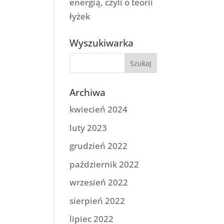
energią, czyli o teorii
łyżek
Wyszukiwarka
Archiwa
kwiecień 2024
luty 2023
grudzień 2022
październik 2022
wrzesień 2022
sierpień 2022
lipiec 2022