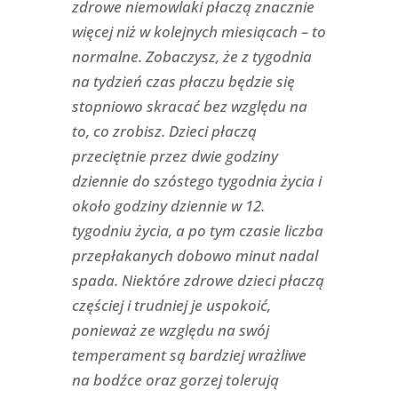
zdrowe niemowlaki płaczą znacznie
więcej niż w kolejnych miesiącach – to
normalne. Zobaczysz, że z tygodnia
na tydzień czas płaczu będzie się
stopniowo skracać bez względu na
to, co zrobisz. Dzieci płaczą
przeciętnie przez dwie godziny
dziennie do szóstego tygodnia życia i
około godziny dziennie w 12.
tygodniu życia, a po tym czasie liczba
przepłakanych dobowo minut nadal
spada. Niektóre zdrowe dzieci płaczą
częściej i trudniej je uspokoić,
ponieważ ze względu na swój
temperament są bardziej wrażliwe
na bodźce oraz gorzej tolerują