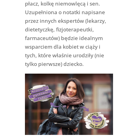
płacz, kolkę niemowlęcą i sen.
Uzupełniona o notatki napisane
przez innych ekspertów (lekarzy,
dietetyczkę, fizjoterapeutki,
farmaceutów) będzie idealnym
wsparciem dla kobiet w ciąży i
tych, które właśnie urodziły (nie
tylko pierwsze) dziecko.