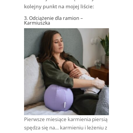
kolejny punkt na mojej liście:
3. Odciążenie dla ramion –
Karmiuszka
Pierwsze miesiące karmienia piersią
spędza się na… karmieniu i leżeniu z