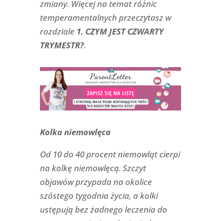
zmiany. Więcej na temat różnic
temperamentalnych przeczytasz w
rozdziale
1. CZYM JEST CZWARTY
TRYMESTR?
.
Kolka niemowlęca
Od 10 do 40 procent niemowląt cierpi
na kolkę niemowlęcą. Szczyt
objawów przypada na okolice
szóstego tygodnia życia, a kolki
ustępują bez żadnego leczenia do