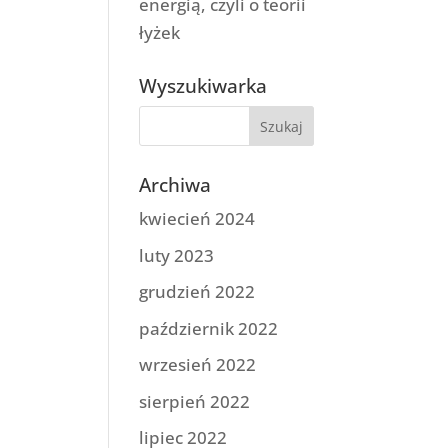
energią, czyli o teorii
łyżek
Wyszukiwarka
Archiwa
kwiecień 2024
luty 2023
grudzień 2022
październik 2022
wrzesień 2022
sierpień 2022
lipiec 2022