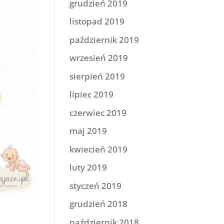
grudzień 2019
listopad 2019
październik 2019
wrzesień 2019
sierpień 2019
lipiec 2019
czerwiec 2019
maj 2019
kwiecień 2019
luty 2019
styczeń 2019
grudzień 2018
październik 2018