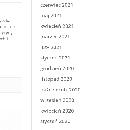
czerwiec 2021
maj 2021
gożka,
kwiecień 2021
 m.in. z
edycyny
marzec 2021
ych i
luty 2021
styczeń 2021
grudzień 2020
listopad 2020
październik 2020
wrzesień 2020
kwiecień 2020
styczeń 2020