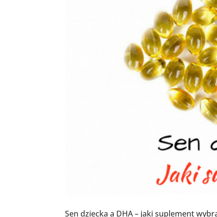
Sen dziecka a DHA – jaki suplement wybr