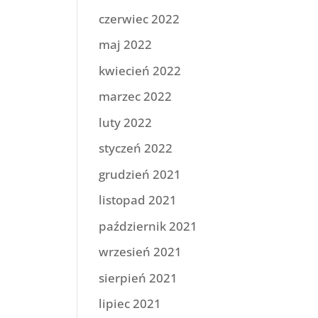
czerwiec 2022
maj 2022
kwiecień 2022
marzec 2022
luty 2022
styczeń 2022
grudzień 2021
listopad 2021
październik 2021
wrzesień 2021
sierpień 2021
lipiec 2021