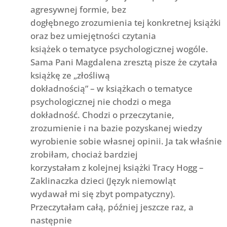
agresywnej formie, bez
dogłębnego zrozumienia tej konkretnej książki
oraz bez umiejętności czytania
książek o tematyce psychologicznej wogóle.
Sama Pani Magdalena zresztą pisze że czytała
książkę ze „złośliwą
dokładnością” – w książkach o tematyce
psychologicznej nie chodzi o mega
dokładność. Chodzi o przeczytanie,
zrozumienie i na bazie pozyskanej wiedzy
wyrobienie sobie własnej opinii. Ja tak właśnie
zrobiłam, chociaż bardziej
korzystałam z kolejnej książki Tracy Hogg –
Zaklinaczka dzieci (Język niemowląt
wydawał mi się zbyt pompatyczny).
Przeczytałam całą, później jeszcze raz, a
następnie