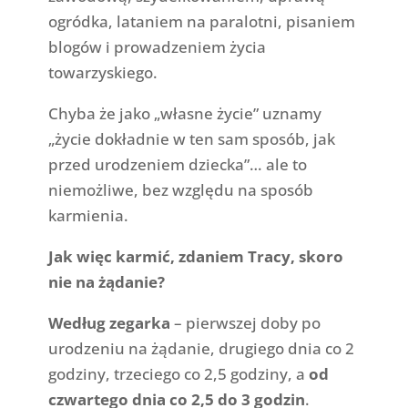
ogródka, lataniem na paralotni, pisaniem
blogów i prowadzeniem życia
towarzyskiego.
Chyba że jako „własne życie” uznamy
„życie dokładnie w ten sam sposób, jak
przed urodzeniem dziecka”… ale to
niemożliwe, bez względu na sposób
karmienia.
Jak więc karmić, zdaniem Tracy, skoro
nie na żądanie?
Według zegarka
– pierwszej doby po
urodzeniu na żądanie, drugiego dnia co 2
godziny, trzeciego co 2,5 godziny, a
od
czwartego dnia co 2,5 do 3 godzin
.