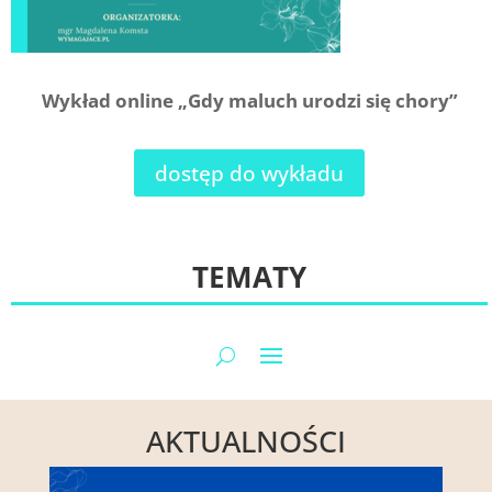
Wykład online „Gdy maluch urodzi się chory”
dostęp do wykładu
TEMATY
AKTUALNOŚCI