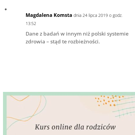
Magdalena Komsta
dnia 24 lipca 2019 o godz.
13:52
Dane z badań w innym niż polski systemie
zdrowia – stąd te rozbieżności.