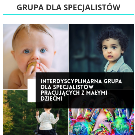
GRUPA DLA SPECJALISTÓW