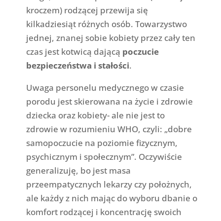
kroczem) rodzącej przewija się
kilkadziesiąt różnych osób. Towarzystwo
jednej, znanej sobie kobiety przez cały ten
czas jest kotwicą dającą
poczucie
bezpieczeństwa i stałości
.
Uwaga personelu medycznego w czasie
porodu jest skierowana na życie i zdrowie
dziecka oraz kobiety- ale nie jest to
zdrowie w rozumieniu WHO, czyli: „dobre
samopoczucie na poziomie fizycznym,
psychicznym i społecznym”. Oczywiście
generalizuję, bo jest masa
przeempatycznych lekarzy czy położnych,
ale każdy z nich mając do wyboru dbanie o
komfort rodzącej i koncentrację swoich