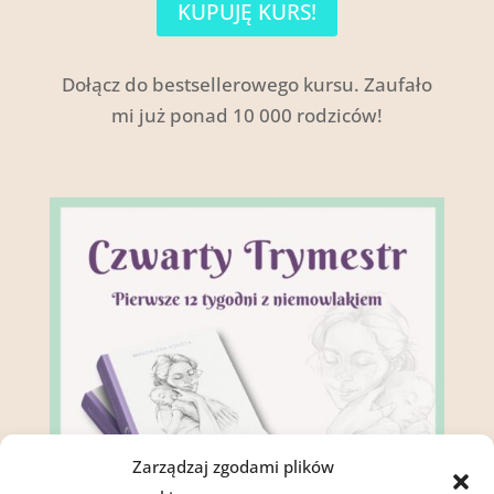
KUPUJĘ KURS!
Dołącz do bestsellerowego kursu. Zaufało
mi już ponad 10 000 rodziców!
Zarządzaj zgodami plików