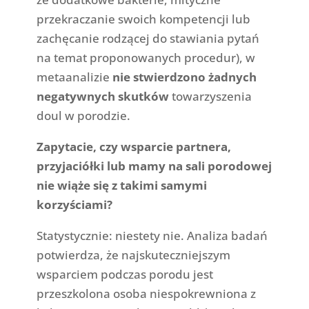
przekraczanie swoich kompetencji lub
zachęcanie rodzącej do stawiania pytań
na temat proponowanych procedur), w
metaanalizie
nie stwierdzono żadnych
negatywnych skutków
towarzyszenia
doul w porodzie.
Zapytacie, czy wsparcie partnera,
przyjaciółki lub mamy na sali porodowej
nie wiąże się z takimi samymi
korzyściami?
Statystycznie: niestety nie. Analiza badań
potwierdza, że najskuteczniejszym
wsparciem podczas porodu jest
przeszkolona osoba niespokrewniona z