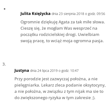
Julita Księżycka
dnia 23 sierpnia 2018 o godz. 09:56
Ogromnie dziękuję Agata za tak miłe słowa.
Cieszę się, że mogłam Was wesprzeć na
początku rodzicielskiej drogi. Uwielbiam
swoją pracę, to wciąż moja ogromna pasja.
Justyna
dnia 24 lipca 2019 o godz. 10:47
Przy porodzie jest zazwyczaj położna, a nie
pielęgniarka. Lekarz zleca podanie oksytocyny,
a nie położna, w związku z tym nijak ma sie to
do zwiększonego ryzyka w tym zakresie ;).