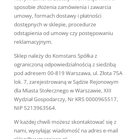
sposobie złożenia zamówienia i zawarcia
umowy, formach dostawy i płatności
dostępnych w sklepie, procedurze
odstąpienia od umowy czy postępowaniu
reklamacyjnym.
Sklep należy do Komstans Spółka z
ograniczoną odpowiedzialnością z siedzibą
pod adresem 00-819 Warszawa, ul. Złota 75A
lok. 7, zarejestrowaną w Sądzie Rejonowym
dla Miasta Stołecznego w Warszawie, XIII
Wydział Gospodarczy, Nr KRS 0000965517,
NIP 5213963564
.
W każdej chwili możesz skontaktować się z
nami, wysyłając wiadomość na adres e-mail