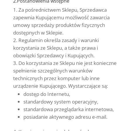
2.Postanowienia wstępne
Za pośrednictwem Sklepu, Sprzedawca
zapewnia Kupującemu możliwość zawarcia
umowy sprzedaży produktów fizycznych
dostępnych w Sklepie.
Regulamin określa zasady i warunki
korzystania ze Sklepu, a także prawa i
obowiązki Sprzedawcy i Kupujących.
Do korzystania ze Sklepu nie jest konieczne
spełnienie szczególnych warunków
technicznych przez komputer lub inne
urządzenie Kupującego. Wystarczające są:
dostęp do Internetu,
standardowy system operacyjny,
standardowa przeglądarka internetowa,
posiadanie aktywnego adresu e-mail.