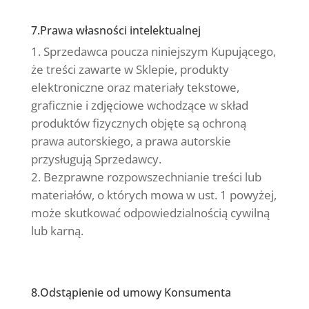
7.Prawa własności intelektualnej
Sprzedawca poucza niniejszym Kupującego,
że treści zawarte w Sklepie, produkty
elektroniczne oraz materiały tekstowe,
graficznie i zdjęciowe wchodzące w skład
produktów fizycznych objęte są ochroną
prawa autorskiego, a prawa autorskie
przysługują Sprzedawcy.
Bezprawne rozpowszechnianie treści lub
materiałów, o których mowa w ust. 1 powyżej,
może skutkować odpowiedzialnością cywilną
lub karną.
8.Odstąpienie od umowy Konsumenta