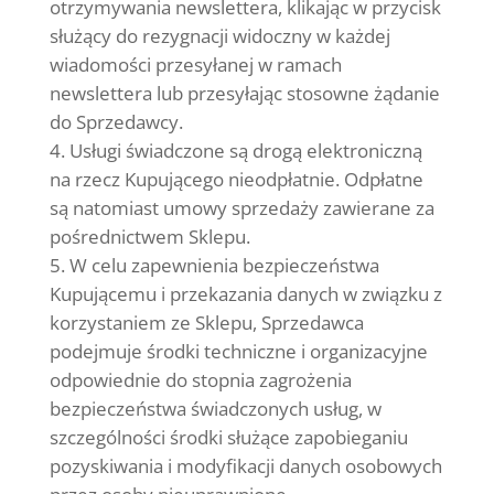
otrzymywania newslettera, klikając w przycisk
służący do rezygnacji widoczny w każdej
wiadomości przesyłanej w ramach
newslettera lub przesyłając stosowne żądanie
do Sprzedawcy.
Usługi świadczone są drogą elektroniczną
na rzecz Kupującego nieodpłatnie. Odpłatne
są natomiast umowy sprzedaży zawierane za
pośrednictwem Sklepu.
W celu zapewnienia bezpieczeństwa
Kupującemu i przekazania danych w związku z
korzystaniem ze Sklepu, Sprzedawca
podejmuje środki techniczne i organizacyjne
odpowiednie do stopnia zagrożenia
bezpieczeństwa świadczonych usług, w
szczególności środki służące zapobieganiu
pozyskiwania i modyfikacji danych osobowych