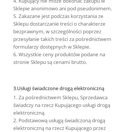
Kupujący nie może dokonać zakupu w
Sklepie anonimowo ani pod pseudonimem.
Zakazane jest podczas korzystania ze
Sklepu dostarczanie treści o charakterze
bezprawnym, w szczególności poprzez
przesyłanie takich treści za pośrednictwem
formularzy dostępnych w Sklepie.
Wszystkie ceny produktów podane na
stronie Sklepu są cenami brutto.
3.Usługi świadczone drogą elektroniczną
Za pośrednictwem Sklepu, Sprzedawca
świadczy na rzecz Kupującego usługi drogą
elektroniczną.
Podstawową usługą świadczoną drogą
elektroniczną na rzecz Kupującego przez