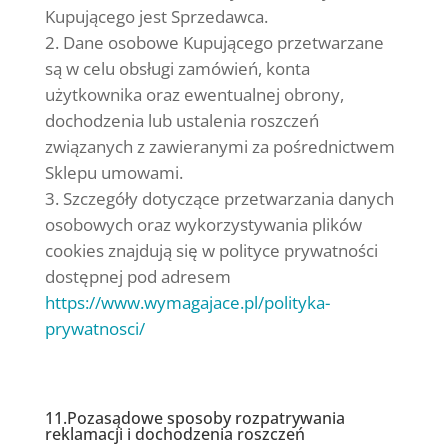
Kupującego jest Sprzedawca.
Dane osobowe Kupującego przetwarzane
są w celu obsługi zamówień, konta
użytkownika oraz ewentualnej obrony,
dochodzenia lub ustalenia roszczeń
związanych z zawieranymi za pośrednictwem
Sklepu umowami.
Szczegóły dotyczące przetwarzania danych
osobowych oraz wykorzystywania plików
cookies znajdują się w polityce prywatności
dostępnej pod adresem
https://www.wymagajace.pl/polityka-
prywatnosci/
11.Pozasądowe sposoby rozpatrywania
reklamacji i dochodzenia roszczeń