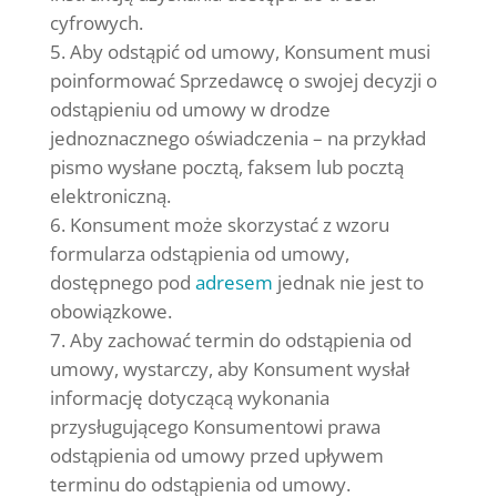
cyfrowych.
Aby odstąpić od umowy, Konsument musi
poinformować Sprzedawcę o swojej decyzji o
odstąpieniu od umowy w drodze
jednoznacznego oświadczenia – na przykład
pismo wysłane pocztą, faksem lub pocztą
elektroniczną.
Konsument może skorzystać z wzoru
formularza odstąpienia od umowy,
dostępnego pod
adresem
jednak nie jest to
obowiązkowe.
Aby zachować termin do odstąpienia od
umowy, wystarczy, aby Konsument wysłał
informację dotyczącą wykonania
przysługującego Konsumentowi prawa
odstąpienia od umowy przed upływem
terminu do odstąpienia od umowy.