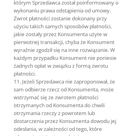
którym Sprzedawca został poinformowany o
wykonaniu prawa odstąpienia od umowy.
Zwrot płatności zostanie dokonany przy
użyciu takich samych sposobów płatności,
jakie zostały przez Konsumenta użyte w
pierwotnej transakcji, chyba że Konsument
wyraźnie zgodził się na inne rozwiązanie. W
każdym przypadku Konsument nie poniesie
żadnych opłat w związku z formą zwrotu
płatności.
Jeżeli Sprzedawca nie zaproponował, że
sam odbierze rzecz od Konsumenta, może
wstrzymać się ze zwrotem płatności
otrzymanych od Konsumenta do chwili
otrzymania rzeczy z powrotem lub
dostarczenia przez Konsumenta dowodu jej
odesłania, w zależności od tego, które