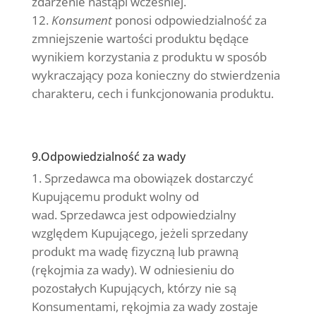
zdarzenie nastąpi wcześniej.
Konsument
ponosi odpowiedzialność za
zmniejszenie wartości produktu będące
wynikiem korzystania z produktu w sposób
wykraczający poza konieczny do stwierdzenia
charakteru, cech i funkcjonowania produktu.
9.Odpowiedzialność za wady
Sprzedawca ma obowiązek dostarczyć
Kupującemu produkt wolny od
wad.
Sprzedawca jest odpowiedzialny
względem Kupującego, jeżeli sprzedany
produkt ma wadę fizyczną lub prawną
(rękojmia za wady). W odniesieniu do
pozostałych Kupujących, którzy nie są
Konsumentami, rękojmia za wady zostaje