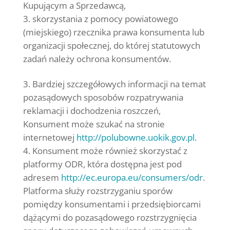
Kupującym a Sprzedawcą,
skorzystania z pomocy powiatowego
(miejskiego) rzecznika prawa konsumenta lub
organizacji społecznej, do której statutowych
zadań należy ochrona konsumentów.
Bardziej szczegółowych informacji na temat
pozasądowych sposobów rozpatrywania
reklamacji i dochodzenia roszczeń,
Konsument może szukać na stronie
internetowej
http://polubowne.uokik.gov.pl
.
Konsument może również skorzystać z
platformy ODR, która dostępna jest pod
adresem
http://ec.europa.eu/consumers/odr
.
Platforma służy rozstrzyganiu sporów
pomiędzy konsumentami i przedsiębiorcami
dążącymi do pozasądowego rozstrzygnięcia