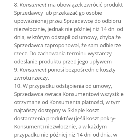
Konsument
ma obowiązek zwrócić produkt
Sprzedawcy lub przekazać go osobie
upoważnionej przez Sprzedawcę do odbioru
niezwłocznie, jednak nie później niż 14 dni od
dnia, w którym odstąpił od umowy, chyba że
Sprzedawca zaproponował, że sam odbierze
rzecz. Do zachowania terminu wystarczy
odesłanie produktu przed jego upływem
Konsument
ponosi bezpośrednie koszty
zwrotu rzeczy.
W przypadku odstąpienia od umowy,
Sprzedawca zwraca Konsumentowi wszystkie
otrzymane od Konsumenta płatności, w tym
najtańszy dostępny w Sklepie koszt
dostarczenia produktów (jeśli koszt pokrył
Konsument) niezwłocznie, a w każdym
przypadku nie później niż 14 dni od dnia, w