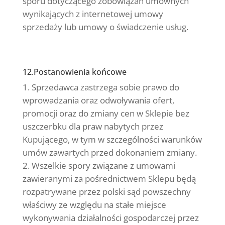
sporu dotyczącego zobowiązań umownych
wynikających z internetowej umowy
sprzedaży lub umowy o świadczenie usług.
12.Postanowienia końcowe
Sprzedawca zastrzega sobie prawo do
wprowadzania oraz odwoływania ofert,
promocji oraz do zmiany cen w Sklepie bez
uszczerbku dla praw nabytych przez
Kupującego, w tym w szczególności warunków
umów zawartych przed dokonaniem zmiany.
Wszelkie spory związane z umowami
zawieranymi za pośrednictwem Sklepu będą
rozpatrywane przez polski sąd powszechny
właściwy ze względu na stałe miejsce
wykonywania działalności gospodarczej przez