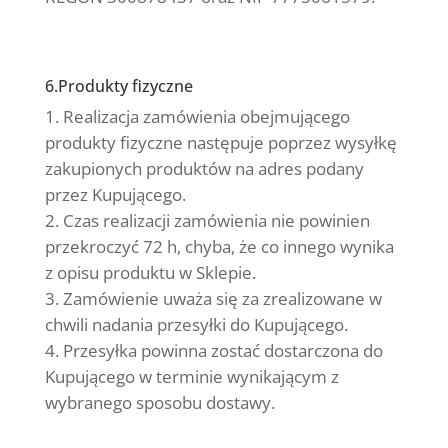
6.Produkty fizyczne
Realizacja zamówienia obejmującego
produkty fizyczne następuje poprzez wysyłkę
zakupionych produktów na adres podany
przez Kupującego.
Czas realizacji zamówienia nie powinien
przekroczyć 72 h, chyba, że co innego wynika
z opisu produktu w Sklepie.
Zamówienie uważa się za zrealizowane w
chwili nadania przesyłki do Kupującego.
Przesyłka powinna zostać dostarczona do
Kupującego w terminie wynikającym z
wybranego sposobu dostawy.