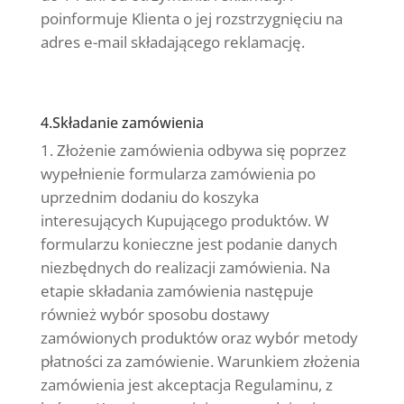
poinformuje Klienta o jej rozstrzygnięciu na
adres e-mail składającego reklamację.
4.Składanie zamówienia
Złożenie zamówienia odbywa się poprzez
wypełnienie formularza zamówienia po
uprzednim dodaniu do koszyka
interesujących Kupującego produktów. W
formularzu konieczne jest podanie danych
niezbędnych do realizacji zamówienia. Na
etapie składania zamówienia następuje
również wybór sposobu dostawy
zamówionych produktów oraz wybór metody
płatności za zamówienie. Warunkiem złożenia
zamówienia jest akceptacja Regulaminu, z