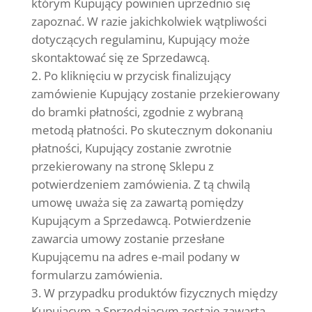
którym Kupujący powinien uprzednio się
zapoznać. W razie jakichkolwiek wątpliwości
dotyczących regulaminu, Kupujący może
skontaktować się ze Sprzedawcą.
Po kliknięciu w przycisk finalizujący
zamówienie Kupujący zostanie przekierowany
do bramki płatności, zgodnie z wybraną
metodą płatności. Po skutecznym dokonaniu
płatności, Kupujący zostanie zwrotnie
przekierowany na stronę Sklepu z
potwierdzeniem zamówienia. Z tą chwilą
umowę uważa się za zawartą pomiędzy
Kupującym a Sprzedawcą. Potwierdzenie
zawarcia umowy zostanie przesłane
Kupującemu na adres e-mail podany w
formularzu zamówienia.
W przypadku produktów fizycznych między
Kupującym a Sprzedającym zostaje zawarta