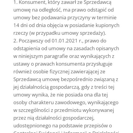
Konsument, który zawarł ze Sprzedawcą
umowę na odległość, ma prawo odstąpić od
umowy bez podawania przyczyny w terminie
14 dni od dnia objęcia w posiadanie kupionych
rzeczy (w przypadku umowy sprzedaży).
Począwszy od 01.01.2021 r., prawo do
odstąpienia od umowy na zasadach opisanych
w niniejszym paragrafie oraz wynikających z
ustawy o prawach konsumenta przysługuje
również osobie fizycznej zawierającej ze
Sprzedawcą umowę bezpośrednio związaną z
jej działalnością gospodarczą, gdy z treści tej
umowy wynika, że nie posiada ona dla tej
osoby charakteru zawodowego, wynikającego
w szczególności z przedmiotu wykonywanej
przez nią działalności gospodarczej,
udostępnionego na podstawie przepisów o