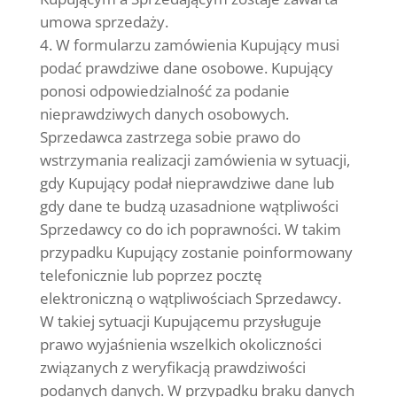
umowa
sprzedaży.
W formularzu zamówienia Kupujący musi
podać prawdziwe dane osobowe. Kupujący
ponosi odpowiedzialność za podanie
nieprawdziwych danych osobowych.
Sprzedawca zastrzega sobie prawo do
wstrzymania realizacji zamówienia w sytuacji,
gdy Kupujący podał nieprawdziwe dane lub
gdy dane te budzą uzasadnione wątpliwości
Sprzedawcy co do ich poprawności. W takim
przypadku Kupujący zostanie poinformowany
telefonicznie lub poprzez pocztę
elektroniczną o wątpliwościach Sprzedawcy.
W takiej sytuacji Kupującemu przysługuje
prawo wyjaśnienia wszelkich okoliczności
związanych z weryfikacją prawdziwości
podanych danych. W przypadku braku danych