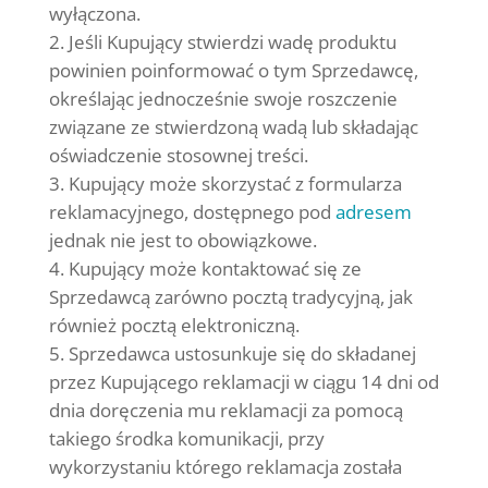
wyłączona.
Jeśli Kupujący stwierdzi wadę produktu
powinien poinformować o tym Sprzedawcę,
określając jednocześnie swoje roszczenie
związane ze stwierdzoną wadą lub składając
oświadczenie stosownej treści.
Kupujący może skorzystać z formularza
reklamacyjnego, dostępnego pod
adresem
jednak nie jest to obowiązkowe.
Kupujący może kontaktować się ze
Sprzedawcą zarówno pocztą tradycyjną, jak
również pocztą elektroniczną.
Sprzedawca ustosunkuje się do składanej
przez Kupującego reklamacji w ciągu 14 dni od
dnia doręczenia mu reklamacji za pomocą
takiego środka komunikacji, przy
wykorzystaniu którego reklamacja została