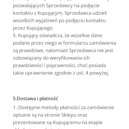
pozwalających Sprzedawcy na podjęcie
kontaktu z Kupującym, Sprzedawca udzieli
wszelkich wyjaśnień po podjęciu kontaktu
przez Kupującego.
Kupujący oświadcza, że wszelkie dane
podane przez niego w formularzu zamówienia
są prawdziwe, natomiast Sprzedawca nie jest
zobowiązany do weryfikowania ich
prawdziwości i poprawności, choć posiada
takie uprawnienie zgodnie z ust. 4 powyżej.
5.Dostawa i płatność
Dostępne metody płatności za zamówienie
opisane są na stronie Sklepu oraz
prezentowane są Kupującemu na etapie