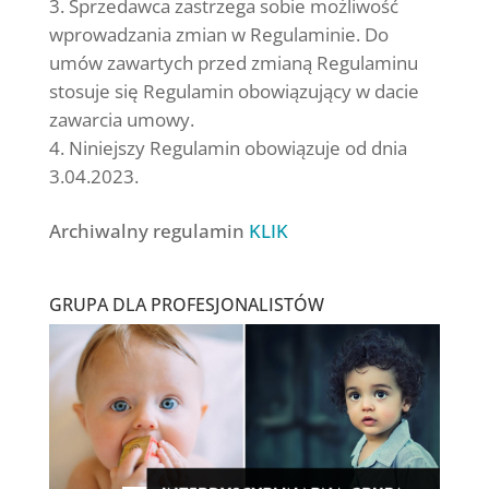
Sprzedawca zastrzega sobie możliwość
wprowadzania zmian w Regulaminie. Do
umów zawartych przed zmianą Regulaminu
stosuje się Regulamin obowiązujący w dacie
zawarcia umowy.
Niniejszy Regulamin obowiązuje od dnia
3.04.2023.
Archiwalny regulamin
KLIK
GRUPA DLA PROFESJONALISTÓW