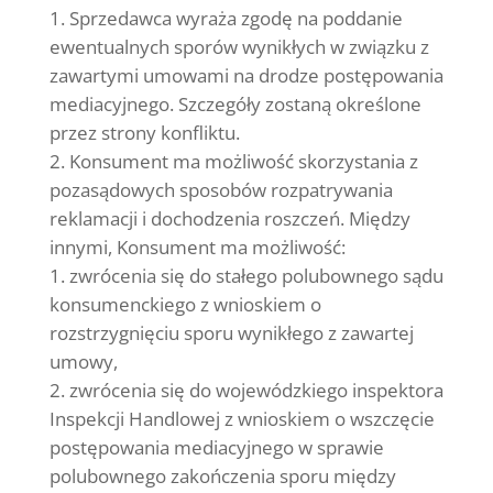
Sprzedawca wyraża zgodę na poddanie
ewentualnych sporów wynikłych w związku z
zawartymi umowami na drodze postępowania
mediacyjnego. Szczegóły zostaną określone
przez strony konfliktu.
Konsument ma możliwość skorzystania z
pozasądowych sposobów rozpatrywania
reklamacji i dochodzenia roszczeń. Między
innymi, Konsument ma możliwość:
zwrócenia się do stałego polubownego sądu
konsumenckiego z wnioskiem o
rozstrzygnięciu sporu wynikłego z zawartej
umowy,
zwrócenia się do wojewódzkiego inspektora
Inspekcji Handlowej z wnioskiem o wszczęcie
postępowania mediacyjnego w sprawie
polubownego zakończenia sporu między