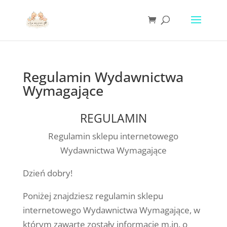
Regulamin Wydawnictwa
Wymagające
REGULAMIN
Regulamin sklepu internetowego
Wydawnictwa Wymagające
Dzień dobry!
Poniżej znajdziesz regulamin sklepu
internetowego Wydawnictwa Wymagające, w
którym zawarte zostały informacje m.in. o