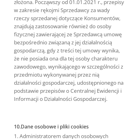
złożona. Począwszy od 01.01.2021 r., przepisy
w zakresie rękojmi Sprzedawcy za wady
rzeczy sprzedanej dotyczące Konsumentów,
znajdują zastosowanie również do osoby
fizycznej zawierającej ze Sprzedawcą umowę
bezpośrednio związaną z jej działalnością
gospodarczą, gdy z treści tej umowy wynika,
że nie posiada ona dla tej osoby charakteru
zawodowego, wynikającego w szczególności z
przedmiotu wykonywanej przez nią
działalności gospodarczej, udostępnionego na
podstawie przepisów o Centralnej Ewidencji i
Informacji o Działalności Gospodarczej.
10.Dane osobowe i pliki cookies
Administratorem danych osobowych