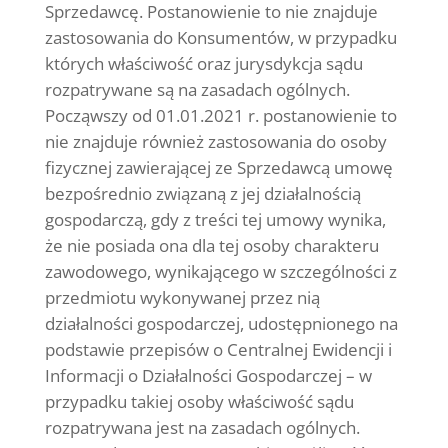
Sprzedawcę. Postanowienie to nie znajduje
zastosowania do Konsumentów, w przypadku
których właściwość oraz jurysdykcja sądu
rozpatrywane są na zasadach ogólnych.
Począwszy od 01.01.2021 r. postanowienie to
nie znajduje również zastosowania do osoby
fizycznej zawierającej ze Sprzedawcą umowę
bezpośrednio związaną z jej działalnością
gospodarczą, gdy z treści tej umowy wynika,
że nie posiada ona dla tej osoby charakteru
zawodowego, wynikającego w szczególności z
przedmiotu wykonywanej przez nią
działalności gospodarczej, udostępnionego na
podstawie przepisów o Centralnej Ewidencji i
Informacji o Działalności Gospodarczej – w
przypadku takiej osoby właściwość sądu
rozpatrywana jest na zasadach ogólnych.