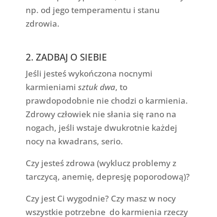
np. od jego temperamentu i stanu
zdrowia.
2. ZADBAJ O SIEBIE
Jeśli jesteś wykończona nocnymi
karmieniami
sztuk dwa
, to
prawdopodobnie nie chodzi o karmienia.
Zdrowy człowiek nie słania się rano na
nogach, jeśli wstaje dwukrotnie każdej
nocy na kwadrans, serio.
Czy jesteś zdrowa (wyklucz problemy z
tarczycą, anemię, depresję poporodową)?
Czy jest Ci wygodnie? Czy masz w nocy
wszystkie potrzebne do karmienia rzeczy