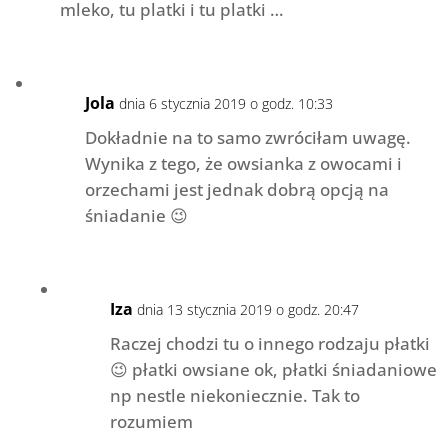
mleko, tu platki i tu platki …
Jola
dnia 6 stycznia 2019 o godz. 10:33
Dokładnie na to samo zwróciłam uwagę.
Wynika z tego, że owsianka z owocami i
orzechami jest jednak dobrą opcją na
śniadanie 😉
Iza
dnia 13 stycznia 2019 o godz. 20:47
Raczej chodzi tu o innego rodzaju płatki
😉 płatki owsiane ok, płatki śniadaniowe
np nestle niekoniecznie. Tak to
rozumiem