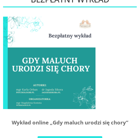
Wykład online „Gdy maluch urodzi się chory”