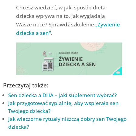
Chcesz wiedzieć, w jaki sposób dieta
dziecka wpływa na to, jak wyglądają
Wasze noce? Sprawdź szkolenie
„Żywienie
dziecka a sen"
.
Przeczytaj także:
Sen dziecka a DHA – jaki suplement wybrać?
Jak przygotować sypialnię, aby wspierała sen
Twojego dziecka?
Jak wieczorne rytuały niszczą dobry sen Twojego
dziecka?