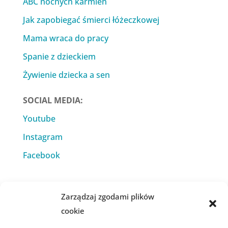
ABC nocnych karmień
Jak zapobiegać śmierci łóżeczkowej
Mama wraca do pracy
Spanie z dzieckiem
Żywienie dziecka a sen
SOCIAL MEDIA:
Youtube
Instagram
Facebook
Zarządzaj zgodami plików
cookie
KSIĄŻKI: