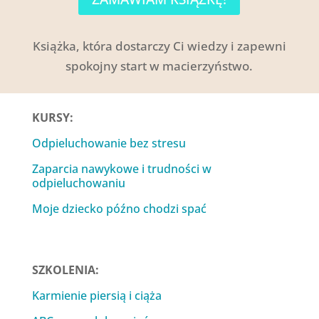
Książka, która dostarczy Ci wiedzy i zapewni
spokojny start w macierzyństwo.
KURSY:
Odpieluchowanie bez stresu
Zaparcia nawykowe i trudności w
odpieluchowaniu
Moje dziecko późno chodzi spać
SZKOLENIA:
Karmienie piersią i ciąża