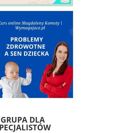
GRUPA DLA
PECJALISTÓW