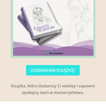
ZAMAWIAM KSIĄŻKĘ!
Książka, która dostarczy Ci wiedzy i zapewni
spokojny start w macierzyństwo.