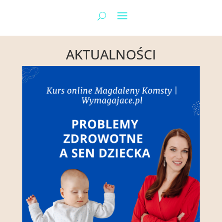
AKTUALNOŚCI