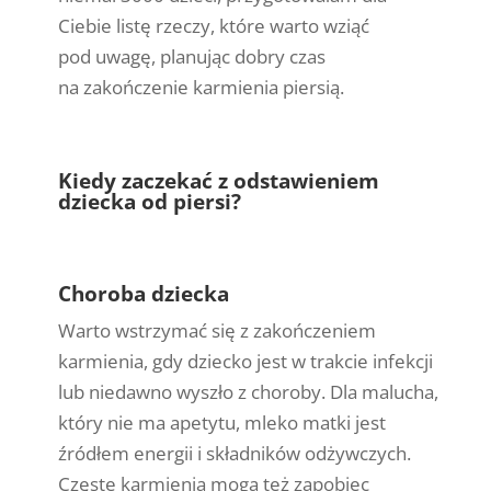
Ciebie listę rzeczy, które warto wziąć
pod uwagę, planując dobry czas
na zakończenie karmienia piersią.
Kiedy zaczekać z odstawieniem
dziecka od piersi?
Choroba dziecka
Warto wstrzymać się z zakończeniem
karmienia, gdy dziecko jest w trakcie infekcji
lub niedawno wyszło z choroby. Dla malucha,
który nie ma apetytu, mleko matki jest
źródłem energii i składników odżywczych.
Częste karmienia mogą też zapobiec