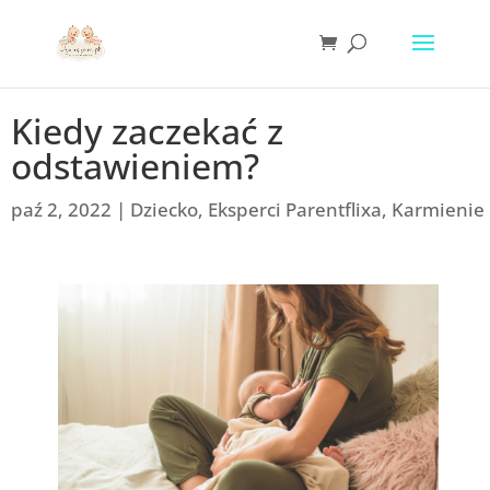
Kiedy zaczekać z
odstawieniem?
paź 2, 2022
|
Dziecko
,
Eksperci Parentflixa
,
Karmienie