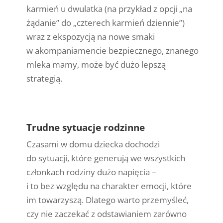
karmień u dwulatka (na przykład z opcji „na
żądanie” do „czterech karmień dziennie”)
wraz z ekspozycją na nowe smaki
w akompaniamencie bezpiecznego, znanego
mleka mamy, może być dużo lepszą
strategią.
Trudne sytuacje rodzinne
Czasami w domu dziecka dochodzi
do sytuacji, które generują we wszystkich
członkach rodziny dużo napięcia –
i to bez względu na charakter emocji, które
im towarzyszą. Dlatego warto przemyśleć,
czy nie zaczekać z odstawianiem zarówno