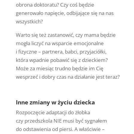
obrona doktoratu? Czy coś będzie
generowało napięcie, odbijające się na nas
wszystkich?
Warto się też zastanowić, czy mama będzie
mogła liczyć na wsparcie emocjonalne
i fizyczne – partnera, babci, przyjaciółki,
która wpadnie pobawić się z dzieckiem?
Może za miesiąc trudno będzie im Cię
wesprzeć i dobry czas na działanie jest teraz?
Inne zmiany w życiu dziecka
Rozpoczęcie adaptacji do żłobka
czy przedszkola NIE musi być sygnałem
do odstawienia od piersi. A właściwie –