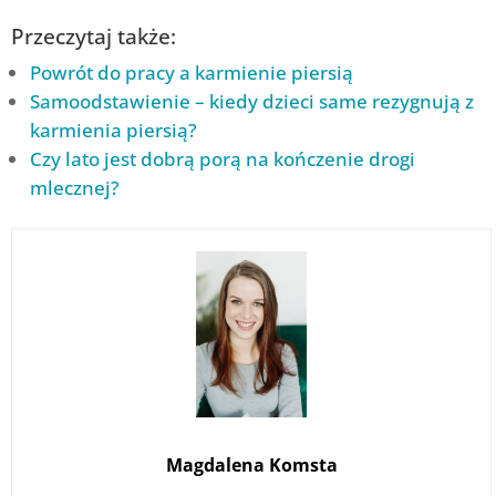
Przeczytaj także:
Powrót do pracy a karmienie piersią
Samoodstawienie – kiedy dzieci same rezygnują z
karmienia piersią?
Czy lato jest dobrą porą na kończenie drogi
mlecznej?
Magdalena Komsta