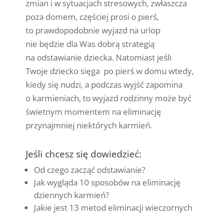
zmian i w sytuacjach stresowych, zwłaszcza
poza domem, częściej prosi o pierś,
to prawdopodobnie wyjazd na urlop
nie będzie dla Was dobrą strategią
na odstawianie dziecka. Natomiast jeśli
Twoje dziecko sięga po pierś w domu wtedy,
kiedy się nudzi, a podczas wyjść zapomina
o karmieniach, to wyjazd rodzinny może być
świetnym momentem na eliminację
przynajmniej niektórych karmień.
Jeśli chcesz się dowiedzieć:
Od czego zacząć odstawianie?
Jak wygląda 10 sposobów na eliminację
dziennych karmień?
Jakie jest 13 metod eliminacji wieczornych