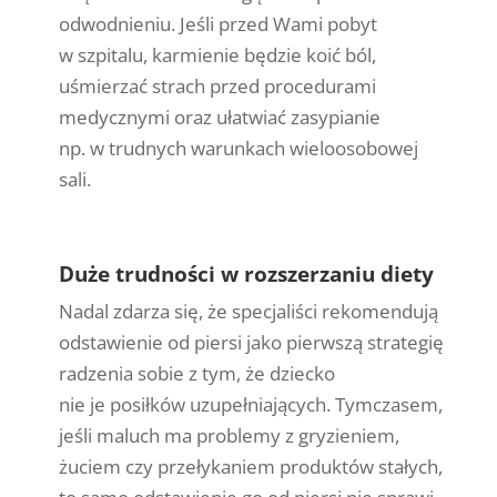
odwodnieniu. Jeśli przed Wami pobyt
w szpitalu, karmienie będzie koić ból,
uśmierzać strach przed procedurami
medycznymi oraz ułatwiać zasypianie
np. w trudnych warunkach wieloosobowej
sali.
Duże trudności w rozszerzaniu diety
Nadal zdarza się, że specjaliści rekomendują
odstawienie od piersi jako pierwszą strategię
radzenia sobie z tym, że dziecko
nie je posiłków uzupełniających. Tymczasem,
jeśli maluch ma problemy z gryzieniem,
żuciem czy przełykaniem produktów stałych,