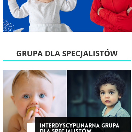
GRUPA DLA SPECJALISTÓW