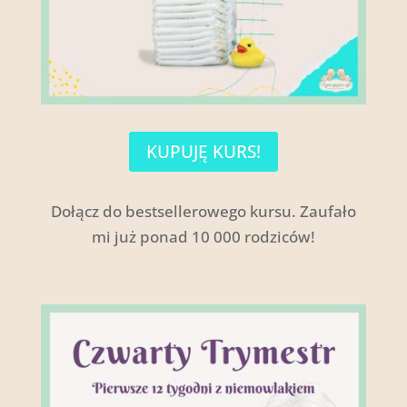
KUPUJĘ KURS!
Dołącz do bestsellerowego kursu. Zaufało
mi już ponad 10 000 rodziców!