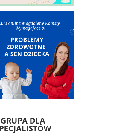
GRUPA DLA
PECJALISTÓW